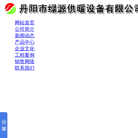
网站首页
公司简介
新闻动态
产品中心
企业文化
工程案例
销售网络
联系我们