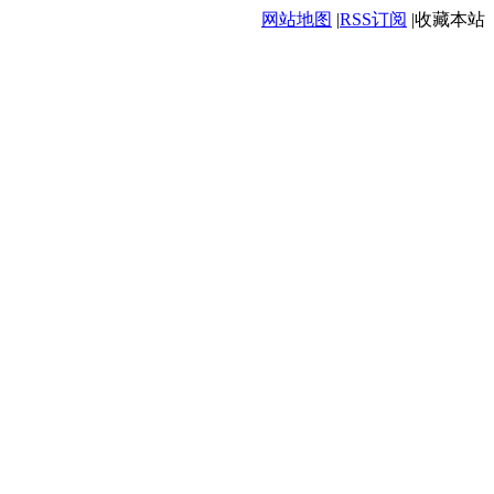
网站地图
|
RSS订阅
|
收藏本站