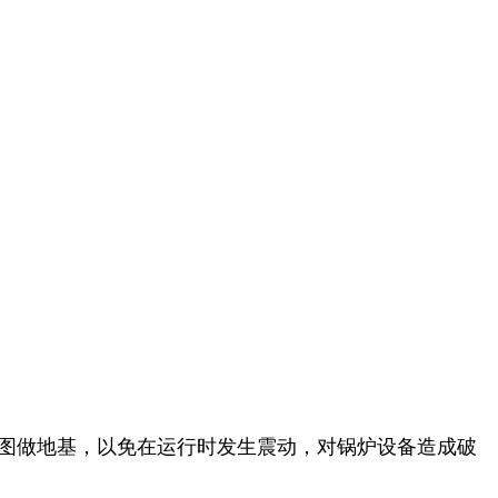
图做地基，以免在运行时发生震动，对锅炉设备造成破