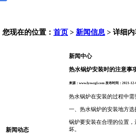
您现在的位置：
首页
>
新闻信息
> 详细内
新闻中心
热水锅炉安装时的注意事
来源：www.lyswzgl.com 发布时间：2021-12-
热水锅炉在安装的过程中需
一、热水锅炉的安装地方选
锅炉要安装在合理的位置，
坏。
新闻动态