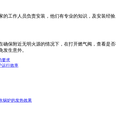
家的工作人员负责安装，他们有专业的知识，及安装经验
在确保附近无明火源的情况下，在打开燃气阀，查看是否
免发生意外。
的要求
炉运行效率
水锅炉的发热效果