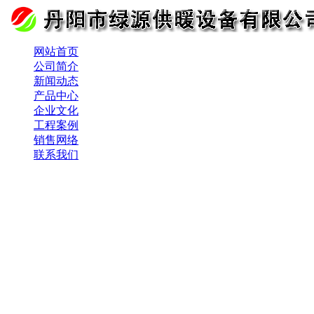
网站首页
公司简介
新闻动态
产品中心
企业文化
工程案例
销售网络
联系我们