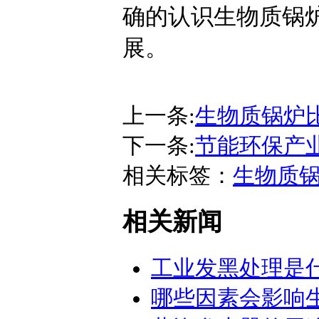
确的认识生物质锅
展。
上一条:
生物质锅炉
下一条:
节能环保产
相关标签：
生物质
相关新闻
工业发黑处理是
哪些因素会影响