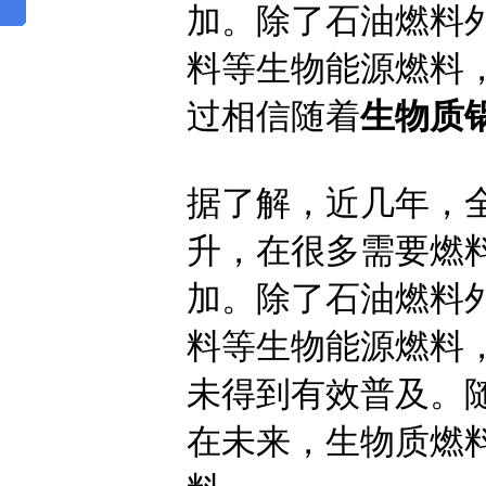
加。除了石油燃料
料等生物能源燃料
过相信随着
生物质
据了解，近几年，
升，在很多需要燃
加。除了石油燃料
料等生物能源燃料
未得到有效普及。
在未来，生物质燃