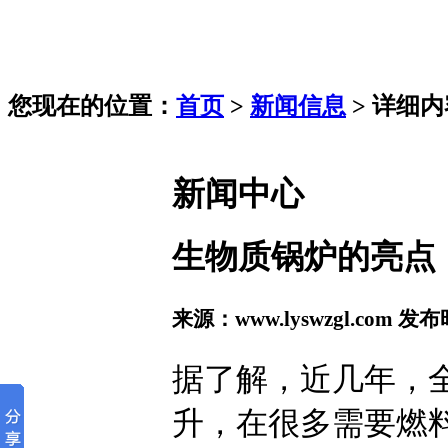
您现在的位置：
首页
>
新闻信息
> 详细内
新闻中心
生物质锅炉的亮点
来源：www.lyswzgl.com 发布
据了解，近几年，
升，在很多需要燃