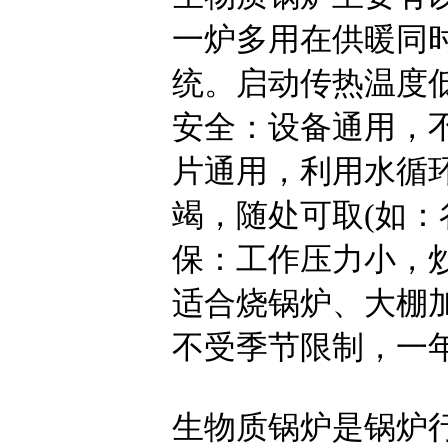
一炉多用在供暖同
统。启动传热温度
安全：设备通用，
片通用，利用水循
竭，随处可取(如
保：工作压力小，
适合烧锅炉、大棚
不受季节限制，一
生物质锅炉是锅炉