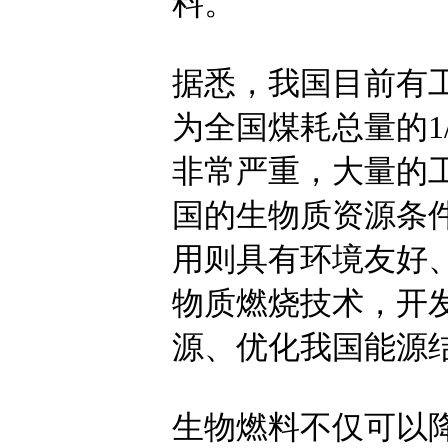
料。
据悉，我国目前有
为全国煤耗总量的1
非常严重，大量的
国的生物质资源条
用则具有环境友好
物质燃烧技术，开
源、优化我国能源
生物燃料不仅可以