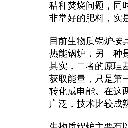
秸秆焚烧问题，同
非常好的肥料，实
目前生物质锅炉按
热能锅炉，另一种
其实，二者的原理
获取能量，只是第
转化成电能。在这
广泛，技术比较成
生物质锅炉主要有以