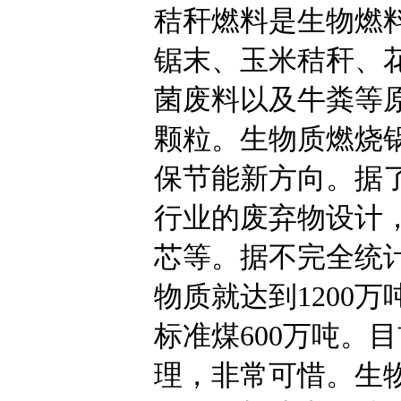
秸秆燃料是生物燃
锯末、玉米秸秆、
菌废料以及牛粪等
颗粒。生物质燃烧锅
保节能新方向。据
行业的废弃物设计
芯等。据不完全统
物质就达到1200
标准煤600万吨。
理，非常可惜。生