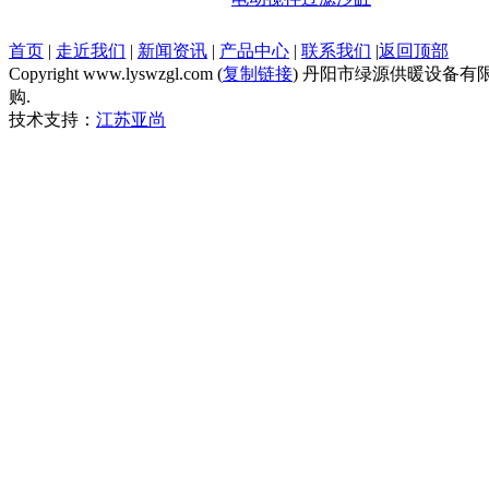
首页
|
走近我们
|
新闻资讯
|
产品中心
|
联系我们
|
返回顶部
Copyright www.lyswzgl.com (
复制链接
) 丹阳市绿源供暖设备有
购.
技术支持：
江苏亚尚