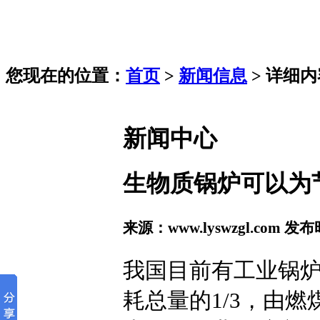
您现在的位置：
首页
>
新闻信息
> 详细内
新闻中心
生物质锅炉可以为
来源：www.lyswzgl.com 发布
我国目前有工业锅炉
耗总量的1/3，由