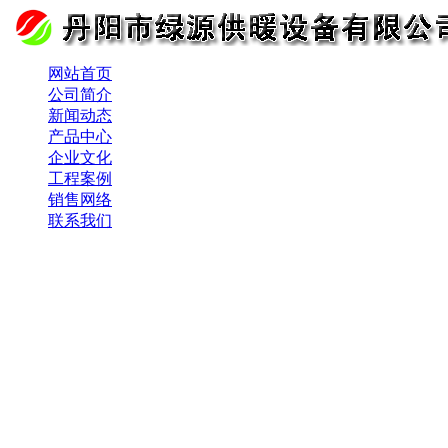
网站首页
公司简介
新闻动态
产品中心
企业文化
工程案例
销售网络
联系我们